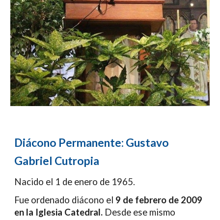
Diácono Permanente: Gustavo
Gabriel Cutropia
Nacido el 1 de enero de 1965.
Fue ordenado diácono el
9 de febrero de 2009
en la Iglesia Catedral.
Desde ese mismo