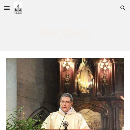
Skip to main content
Skip to navigation
DIÁCONOS