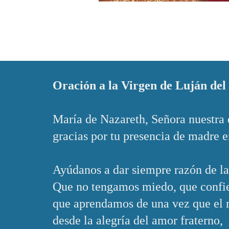
Oración a la Virgen de Luján del
María de Nazareth, Señora nuestra 
gracias por tu presencia de madre e
Ayúdanos a dar siempre razón de la
Que no tengamos miedo, que confie
que aprendamos de una vez que el m
desde la alegría del amor fraterno,