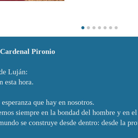
 Cardenal Pironio
de Luján:
n esta hora.
 esperanza que hay en nosotros.
mos siempre en la bondad del hombre y en el
undo se construye desde dentro: desde la prof