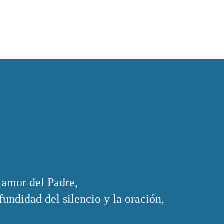
 amor del Padre,
undidad del silencio y la oración,