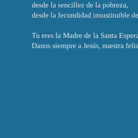
desde la sencillez de la pobreza,
desde la fecundidad insustituible de
Tu eres la Madre de la Santa Esper
Danos siempre a Jesús, nuestra fel