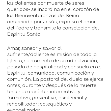
los dolientes por muerte de seres
queridos- se incardina en el corazón de
las Bienaventuranzas del Reino
anunciado por Jesús, expresa el amor
del Padre y transmite la consolación del
Espíritu Santo.
Amar, sanear y salvar al
sufriente/doliente es misión de toda la
Iglesia, sacramento de salud-salvación;
posada de hospitalidad y consuelo en el
Espíritu; comunidad, comunicación y
comunión. La pastoral del duelo se ejerce
antes, durante y después de la muerte,
teniendo carácter informativo y
formativo; preventivo, asistencial y
rehabilitador; catequético y
evangelizador.