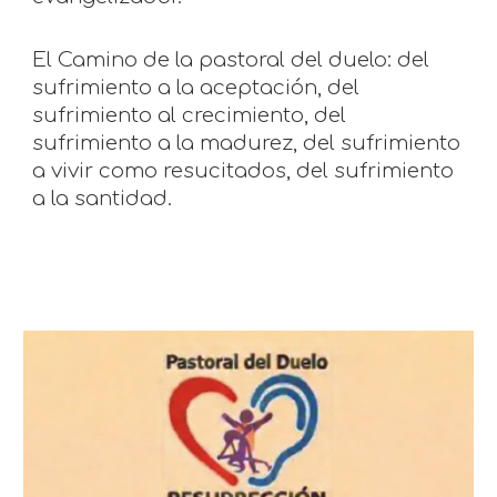
El Camino de la pastoral del duelo: del
sufrimiento a la aceptación, del
sufrimiento al crecimiento, del
sufrimiento a la madurez, del sufrimiento
a vivir como resucitados, del sufrimiento
a la santidad.