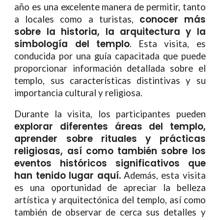
año es una excelente manera de permitir, tanto
conocer más
a locales como a turistas,
sobre la historia, la arquitectura y la
simbología del templo
. Esta visita, es
conducida por una guía capacitada que puede
proporcionar información detallada sobre el
templo, sus características distintivas y su
importancia cultural y religiosa.
Durante la visita, los participantes pueden
explorar diferentes áreas del templo,
aprender sobre rituales y prácticas
religiosas, así como también sobre los
eventos históricos significativos que
han tenido lugar aquí.
Además, esta visita
es una oportunidad de apreciar la belleza
artística y arquitectónica del templo, así como
también de observar de cerca sus detalles y