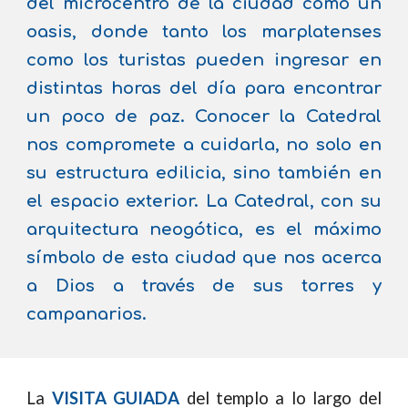
del microcentro de la ciudad como un
oasis, donde tanto los marplatenses
como los turistas pueden ingresar en
distintas horas del día para encontrar
un poco de paz. Conocer la Catedral
nos compromete a cuidarla, no solo en
su estructura edilicia, sino también en
el espacio exterior. La Catedral, con su
arquitectura neogótica, es el máximo
símbolo de esta ciudad que nos acerca
a Dios a través de sus torres y
campanarios.
La
VISITA GUIADA
del templo a lo largo del