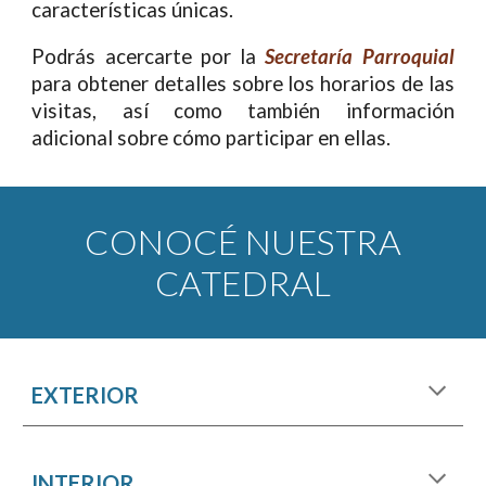
características únicas.
Podrás acercarte por la
Secretaría Parroquial
para obtener detalles sobre los horarios de las
visitas, así como también información
adicional sobre cómo participar en ellas.
CONOCÉ NUESTRA
CATEDRAL
EXTERIOR
INTERIOR