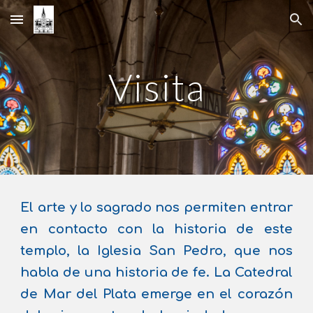
Skip to main content
Skip to navigation
Visita
El arte y lo sagrado nos permiten entrar
en contacto con la historia de este
templo, la Iglesia San Pedro, que nos
habla de una historia de fe. La Catedral
de Mar del Plata emerge en el corazón