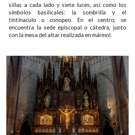
sillas a cada lado y siete luces, así como los
símbolos basilicales: la sombrilla y el
tintínaculo o conopeo. En el centro, se
encuentra la sede episcopal o cátedra, junto
con la mesa del altar realizada en mármol.