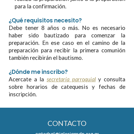
para la confirmación.
¿Qué requisitos neces
ito?
Debe
tener 8 años o más. No es necesario
haber sido bautizado para comenzar la
preparación. En ese caso en el camino de la
preparación para recibir la primera comunión
también recibirán el bautismo.
¿
Dónde me inscribo?
Acercate a la
secretaría parroquial
y consulta
sobre horarios de catequesis y fechas de
inscripción.
CONTACTO