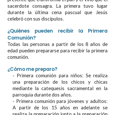
sacerdote consagra. La primera tuvo lugar
durante la última cena pascual que Jesús
celebró con sus discípulos.
¿
Quiénes pueden recibir la Primera
Comunión?
Todas las personas a partir de los 8 años de
edad pueden prepararse para recibir la primera
comunión.
¿
Cómo me preparo?
-
Primera comunión para niños: Se realiza
una preparación de los chicos y chicas
mediante la catequesis sacramental en la
parroquia durante dos años.
- Primera comunión para jóvenes y adultos:
A partir de los 15 años en adelante se
realiza la preparación junto a la preparación