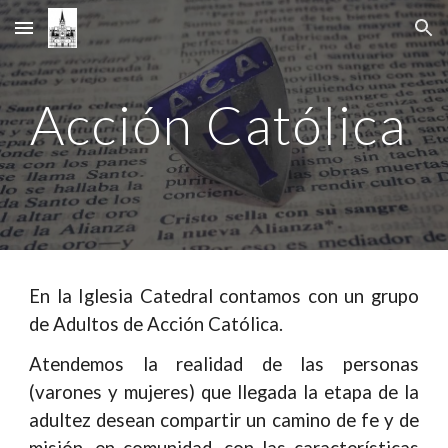
Skip to main content
Skip to navigation
Acción Católica
En la Iglesia Catedral contamos con un grupo
de Adultos de Acción Católica.
Atendemos la realidad de las personas
(
varones y mujeres)
que llegada la etapa de la
adultez desean compartir un camino de fe y de