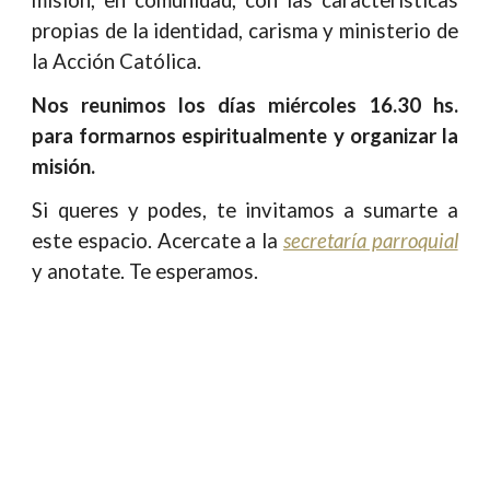
misión, en comunidad, con las características
propias de la identidad, carisma y ministerio de
la Acción Católica.
Nos reunimos los días miércoles 16.30 hs.
para formarnos espiritualmente y organizar la
misión.
Si queres y podes, te invitamos a sumarte a
este espacio. Acercate a la
secretaría parroquial
y anotate. Te esperamos.